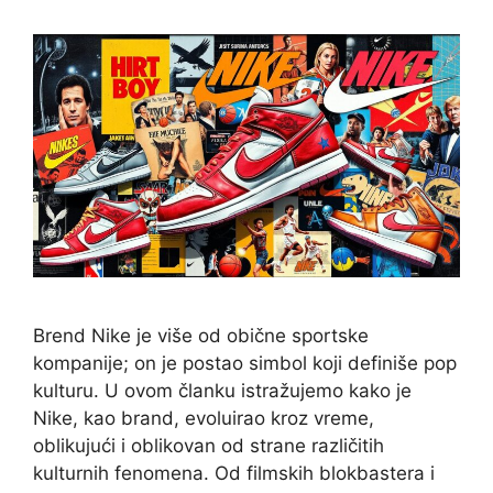
Brend Nike je više od obične sportske
kompanije; on je postao simbol koji definiše pop
kulturu. U ovom članku istražujemo kako je
Nike, kao brand, evoluirao kroz vreme,
oblikujući i oblikovan od strane različitih
kulturnih fenomena. Od filmskih blokbastera i