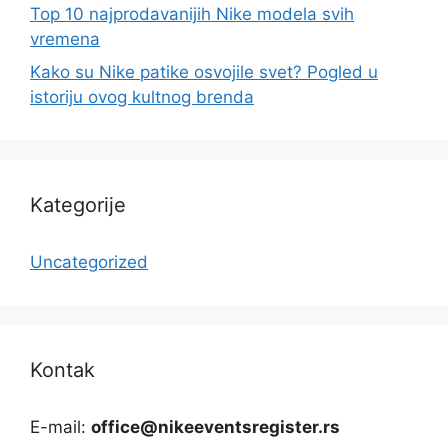
Top 10 najprodavanijih Nike modela svih
vremena
Kako su Nike patike osvojile svet? Pogled u
istoriju ovog kultnog brenda
Kategorije
Uncategorized
Kontak
E-mail:
office@nikeeventsregister.rs