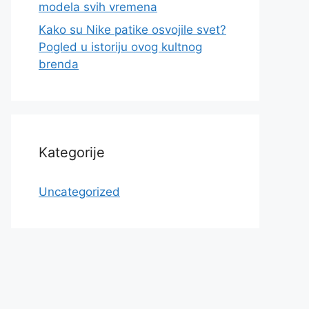
modela svih vremena
Kako su Nike patike osvojile svet?
Pogled u istoriju ovog kultnog
brenda
Kategorije
Uncategorized