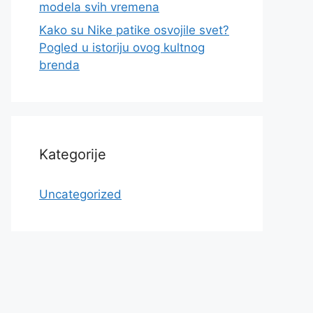
modela svih vremena
Kako su Nike patike osvojile svet?
Pogled u istoriju ovog kultnog
brenda
Kategorije
Uncategorized