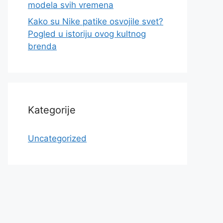
modela svih vremena
Kako su Nike patike osvojile svet?
Pogled u istoriju ovog kultnog
brenda
Kategorije
Uncategorized