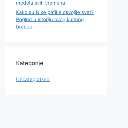
modela svih vremena
Kako su Nike patike osvojile svet?
Pogled u istoriju ovog kultnog
brenda
Kategorije
Uncategorized